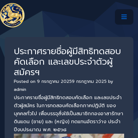
ประกาศรายชื่อผู้มีสิทธิทดสอบ
คัดเลือก และเลขประจำตัวผู้
สมัครฯ
Posted on
9 กรกฎาคม 2025
9 กรกฎาคม 2025
by
admin
ประกาศรายชื่อผู้มีสิทธิทดสอบคัดเลือก และเลขประจำ
ตัวผู้สมัคร ในการทดสอบคัดเลือกภาคปฏิบัติ ของ
บุคคลทั่วไป เพื่อบรรจุสั่งใช้เป็นสมาชิกกองอาสารักษา
ดินแดน (ชาย) และ (หญิง) ทดแทนอัตราว่าง ประจำ
ปีงบประมาณ พ.ศ. ๒๕๖๘