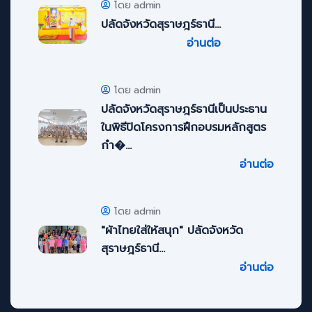
โดย admin
ปลัดจังหวัดสุราษฎร์ธานี...
อ่านต่อ
โดย admin
ปลัดจังหวัดสุราษฎร์ธานีเป็นประธาน
ในพิธีปิดโครงการฝึกอบรมหลักสูตร
กำ�...
อ่านต่อ
โดย admin
"ผ้าไทยใส่ให้สนุก" ปลัดจังหวัด
สุราษฎร์ธานี...
อ่านต่อ