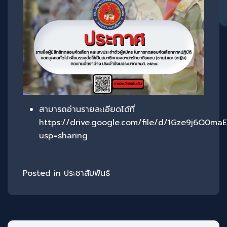
สามารถอ่านรายละเอียดได้ที่
https://drive.google.com/file/d/1Gze9j6Q0
usp=sharing
Posted in
ประชาสัมพันธ์