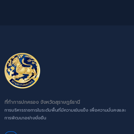
ที่ทำการปกครอง จังหวัดสุราษฎร์ธานี
การบริหารราชการในระดับพื้นที่มีความเข้มแข็ง เพื่อความมั่นคงและ
การพัฒนาอย่างยั่งยืน