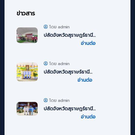
ข่าวสาร
โดย admin
ปลัดจังหวัดสุราษฎร์ธานี...
อ่านต่อ
โดย admin
ปลัดจังหวัดสุราษร์ธานี...
อ่านต่อ
โดย admin
ปลัดจังหวัดสุราษฎร์ธานี...
อ่านต่อ