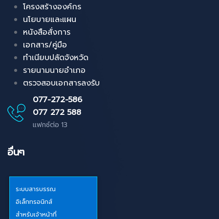
โครงสร้างองค์กร
นโยบายและแผน
หนังสือสั่งการ
เอกสาร/คู่มือ
ทำเนียบปลัดจังหวัด
รายนามนายอำเภอ
ตรวจสอบเอกสารลงรับ
077-272-586
077 272 588
แฟกซ์ต่อ 13
อื่นๆ
ระบบสารบรรณ
อิเล็กทรอนิกส์
สำหรับเจ้าหน้าที่