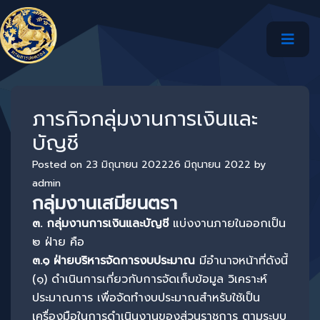
ภารกิจกลุ่มงานการเงินและ
บัญชี
Posted on
23 มิถุนายน 2022
26 มิถุนายน 2022
by
admin
กลุ่มงานเสมียนตรา
๓
. กลุ่มงานการเงินและบัญชี
แบ่งงานภายในออกเป็น
๒ ฝ่าย คือ
๓
.๑ ฝ่ายบริหารจัดการงบประมาณ
มีอำนาจหน้าที่ดังนี้
(๑) ดำเนินการเกี่ยวกับการจัดเก็บข้อมูล วิเคราะห์
ประมาณการ เพื่อจัดทำงบประมาณสำหรับใช้เป็น
เครื่องมือในการดำเนินงานของส่วนราชการ ตามระบบ