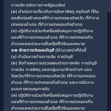
การบริหารจัดการภาครัฐแนวใหม่
(๒) ดำเนินการเกี่ยวกับการจัดหาพัสดุ ครุภัณฑ์ ที่ดิน
และสิ่งก่อสร้างของที่ทำการปกครองจังหวัด ที่ทำการ
ปกครองอำเภอ ที่ทำการปกครองกิ่งอำเภอ
(๓) ปฏิบัติงานร่วมกับหรือสนับสนุนการปฏิบัติงาน
ของที่ทำการปกครองอำเภอ ที่ทำการปกครองกิ่ง
อำเภอและหน่วยงานอื่นหรือที่ได้รับมอบหมาย
๓
.๒ ฝ่ายการเงินและบัญชี
มีอำนาจหน้าที่ดังนี้
(๑) ดำเนินการด้านการเงิน การบัญชี
(๒) จัดทำแผนการตรวจสอบด้านการคลัง การบัญชี
การเงิน การพัสดุ ของกลุ่มงาน/ฝ่ายต่างๆ ของ
จังหวัด/ที่ทำการปกครองจังหวัด ที่ทำการปกครอง
อำเภอ ที่ทำการปกครองกิ่งอำเภอ และการจัดวาง
ระบบการควบคุมภายใน
(๓) ปฏิบัติงานร่วมกับหรือสนับสนุนการปฏิบัติงาน
ของที่ทำการปกครองอำเภอ ที่ทำการปกครองกิ่ง
อำเภอและหน่วยงานอื่นหรือที่ได้รับมอบหมาย