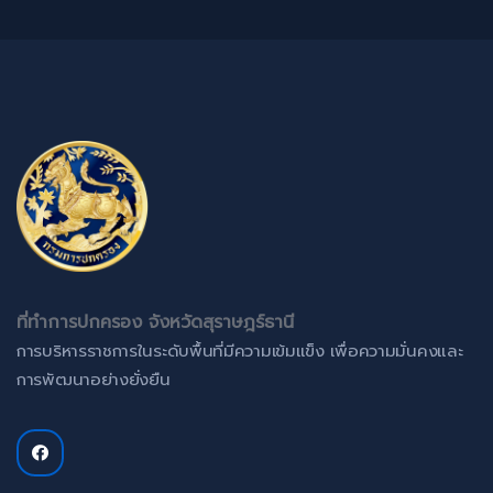
ที่ทำการปกครอง จังหวัดสุราษฎร์ธานี
การบริหารราชการในระดับพื้นที่มีความเข้มแข็ง เพื่อความมั่นคงและ
การพัฒนาอย่างยั่งยืน