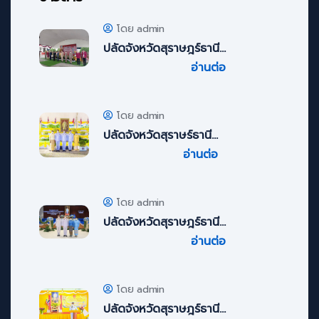
โดย admin
ปลัดจังหวัดสุราษฎร์ธานี...
อ่านต่อ
โดย admin
ปลัดจังหวัดสุราษร์ธานี...
อ่านต่อ
โดย admin
ปลัดจังหวัดสุราษฎร์ธานี...
อ่านต่อ
โดย admin
ปลัดจังหวัดสุราษฎร์ธานี...