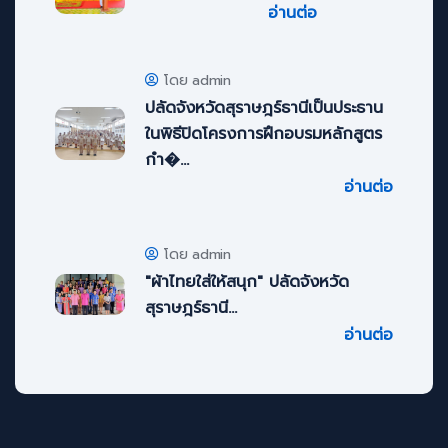
อ่านต่อ
โดย admin
ปลัดจังหวัดสุราษฎร์ธานีเป็นประธาน
ในพิธีปิดโครงการฝึกอบรมหลักสูตร
กำ�...
อ่านต่อ
โดย admin
"ผ้าไทยใส่ให้สนุก" ปลัดจังหวัด
สุราษฎร์ธานี...
อ่านต่อ