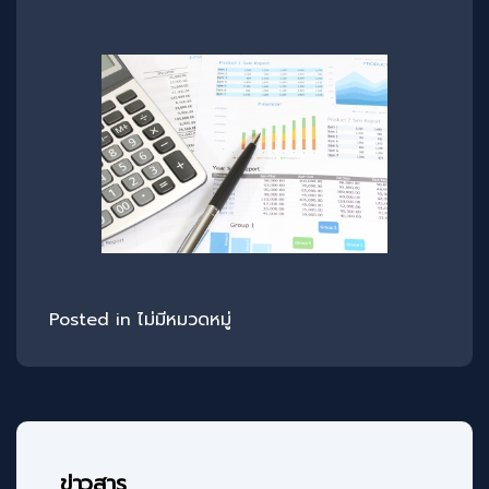
Posted in
ไม่มีหมวดหมู่
ข่าวสาร